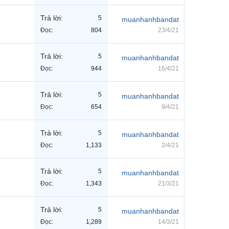
Trả lời:
5
muanhanhbandat
Đọc:
804
23/4/21
Trả lời:
5
muanhanhbandat
Đọc:
944
16/4/21
Trả lời:
5
muanhanhbandat
Đọc:
654
9/4/21
Trả lời:
5
muanhanhbandat
Đọc:
1,133
2/4/21
Trả lời:
5
muanhanhbandat
Đọc:
1,343
21/3/21
Trả lời:
5
muanhanhbandat
Đọc:
1,289
14/3/21