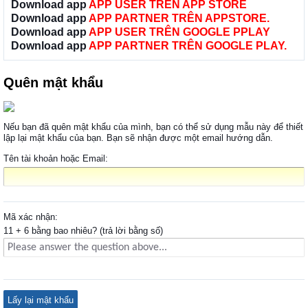
Download app
APP USER TRÊN APP STORE
Download app
APP PARTNER TRÊN APPSTORE.
Download app
APP USER TRÊN GOOGLE PPLAY
Download app
APP PARTNER TRÊN GOOGLE PLAY.
Quên mật khẩu
Nếu bạn đã quên mật khẩu của mình, bạn có thể sử dụng mẫu này để thiết
lập lại mật khẩu của bạn. Bạn sẽ nhận được một email hướng dẫn.
Tên tài khoản hoặc Email:
Mã xác nhận:
11 + 6 bằng bao nhiêu? (trả lời bằng số)