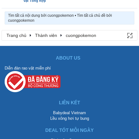
vặt Tổng hợp
Tìm tất cả nội dung bởi cuongpokemon
Tìm tất cả chủ đề bởi
cuongpokemon
Trang chủ
Thành viên
cuongpokemon
ABOUT US
Diễn đàn rao vặt miễn phí
LIÊN KẾT
Babydeal Vietnam
Lều xông hơi tự bung
DEAL TỐT MỖI NGÀY