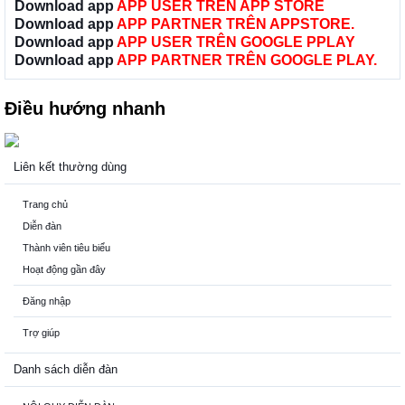
Download app
APP USER TRÊN APP STORE
Download app
APP PARTNER TRÊN APPSTORE.
Download app
APP USER TRÊN GOOGLE PPLAY
Download app
APP PARTNER TRÊN GOOGLE PLAY.
Điều hướng nhanh
Liên kết thường dùng
Trang chủ
Diễn đàn
Thành viên tiêu biểu
Hoạt động gần đây
Đăng nhập
Trợ giúp
Danh sách diễn đàn