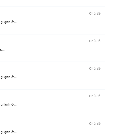
Chủ đề
g lạnh ở...
Chủ đề
...
Chủ đề
g lạnh ở...
Chủ đề
g lạnh ở...
Chủ đề
g lạnh ở...