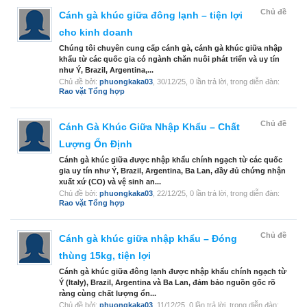
Chủ đề
Cánh gà khúc giữa đông lạnh – tiện lợi
cho kinh doanh
Chúng tôi chuyên cung cấp cánh gà, cánh gà khúc giữa nhập
khẩu từ các quốc gia có ngành chăn nuôi phát triển và uy tín
như Ý, Brazil, Argentina,...
Chủ đề bởi:
phuongkaka03
,
30/12/25
, 0 lần trả lời, trong diễn đàn:
Rao vặt Tổng hợp
Chủ đề
Cánh Gà Khúc Giữa Nhập Khẩu – Chất
Lượng Ổn Định
Cánh gà khúc giữa được nhập khẩu chính ngạch từ các quốc
gia uy tín như Ý, Brazil, Argentina, Ba Lan, đầy đủ chứng nhận
xuất xứ (CO) và vệ sinh an...
Chủ đề bởi:
phuongkaka03
,
22/12/25
, 0 lần trả lời, trong diễn đàn:
Rao vặt Tổng hợp
Chủ đề
Cánh gà khúc giữa nhập khẩu – Đóng
thùng 15kg, tiện lợi
Cánh gà khúc giữa đông lạnh được nhập khẩu chính ngạch từ
Ý (Italy), Brazil, Argentina và Ba Lan, đảm bảo nguồn gốc rõ
ràng cùng chất lượng ổn...
Chủ đề bởi:
phuongkaka03
,
11/12/25
, 0 lần trả lời, trong diễn đàn: