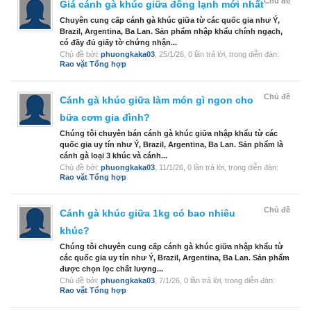
Chủ đề
Giá cánh gà khúc giữa đông lạnh mới nhất
Chuyên cung cấp cánh gà khúc giữa từ các quốc gia như Ý,
Brazil, Argentina, Ba Lan. Sản phẩm nhập khẩu chính ngạch,
có đầy đủ giấy tờ chứng nhận...
Chủ đề bởi:
phuongkaka03
,
25/1/26
, 0 lần trả lời, trong diễn đàn:
Rao vặt Tổng hợp
Chủ đề
Cánh gà khúc giữa làm món gì ngon cho
bữa cơm gia đình?
Chúng tôi chuyên bán cánh gà khúc giữa nhập khẩu từ các
quốc gia uy tín như Ý, Brazil, Argentina, Ba Lan. Sản phẩm là
cánh gà loại 3 khúc và cánh...
Chủ đề bởi:
phuongkaka03
,
11/1/26
, 0 lần trả lời, trong diễn đàn:
Rao vặt Tổng hợp
Chủ đề
Cánh gà khúc giữa 1kg có bao nhiêu
khúc?
Chúng tôi chuyên cung cấp cánh gà khúc giữa nhập khẩu từ
các quốc gia uy tín như Ý, Brazil, Argentina, Ba Lan. Sản phẩm
được chọn lọc chất lượng...
Chủ đề bởi:
phuongkaka03
,
7/1/26
, 0 lần trả lời, trong diễn đàn:
Rao vặt Tổng hợp