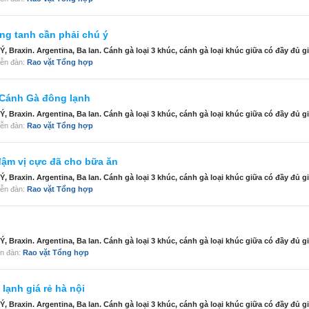
g tanh cần phải chú ý
Braxin. Argentina, Ba lan. Cánh gà loại 3 khúc, cánh gà loại khúc giữa có đầy đủ gi
diễn đàn:
Rao vặt Tổng hợp
Cánh Gà đông lạnh
Braxin. Argentina, Ba lan. Cánh gà loại 3 khúc, cánh gà loại khúc giữa có đầy đủ gi
diễn đàn:
Rao vặt Tổng hợp
ậm vị cực đã cho bữa ăn
Braxin. Argentina, Ba lan. Cánh gà loại 3 khúc, cánh gà loại khúc giữa có đầy đủ gi
diễn đàn:
Rao vặt Tổng hợp
Braxin. Argentina, Ba lan. Cánh gà loại 3 khúc, cánh gà loại khúc giữa có đầy đủ gi
iễn đàn:
Rao vặt Tổng hợp
ạnh giá rẻ hà nội
Braxin. Argentina, Ba lan. Cánh gà loại 3 khúc, cánh gà loại khúc giữa có đầy đủ gi