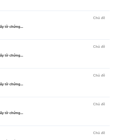
Chủ đề
ấy tờ chứng...
Chủ đề
ấy tờ chứng...
Chủ đề
ấy tờ chứng...
Chủ đề
ấy tờ chứng...
Chủ đề