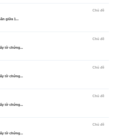
Chủ đề
n giữa 1...
Chủ đề
ấy tờ chứng...
Chủ đề
ấy tờ chứng...
Chủ đề
ấy tờ chứng...
Chủ đề
ấy tờ chứng...