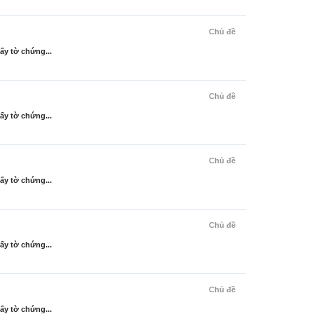
Chủ đề
ấy tờ chứng...
Chủ đề
ấy tờ chứng...
Chủ đề
ấy tờ chứng...
Chủ đề
ấy tờ chứng...
Chủ đề
ấy tờ chứng...