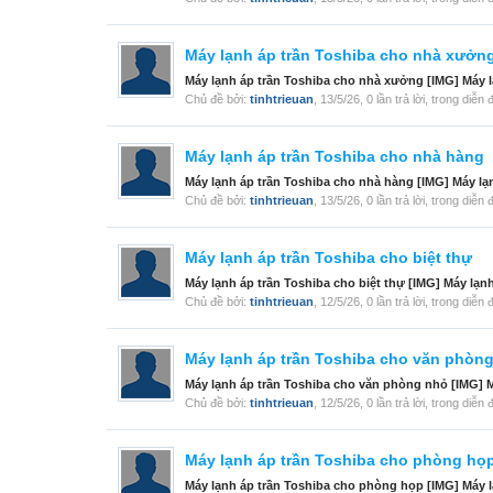
Máy lạnh áp trần Toshiba cho nhà xưởn
Máy lạnh áp trần Toshiba cho nhà xưởng [IMG] Máy l
Chủ đề bởi:
tinhtrieuan
,
13/5/26
, 0 lần trả lời, trong diễn
Máy lạnh áp trần Toshiba cho nhà hàng
Máy lạnh áp trần Toshiba cho nhà hàng [IMG] Máy lạn
Chủ đề bởi:
tinhtrieuan
,
13/5/26
, 0 lần trả lời, trong diễn
Máy lạnh áp trần Toshiba cho biệt thự
Máy lạnh áp trần Toshiba cho biệt thự [IMG] Máy lạn
Chủ đề bởi:
tinhtrieuan
,
12/5/26
, 0 lần trả lời, trong diễn
Máy lạnh áp trần Toshiba cho văn phòn
Máy lạnh áp trần Toshiba cho văn phòng nhỏ [IMG] M
Chủ đề bởi:
tinhtrieuan
,
12/5/26
, 0 lần trả lời, trong diễn
Máy lạnh áp trần Toshiba cho phòng họ
Máy lạnh áp trần Toshiba cho phòng họp [IMG] Máy l