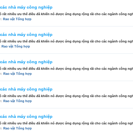
i các nhà máy công nghiệp
ó rất nhiều ưu thế điều đã khiến nó được ứng dụng rộng rãi cho các ngành công nghi
àn:
Rao vặt Tổng hợp
i các nhà máy công nghiệp
ó rất nhiều ưu thế điều đã khiến nó được ứng dụng rộng rãi cho các ngành công nghi
n:
Rao vặt Tổng hợp
i các nhà máy công nghiệp
ó rất nhiều ưu thế điều đã khiến nó được ứng dụng rộng rãi cho các ngành công nghi
àn:
Rao vặt Tổng hợp
i các nhà máy công nghiệp
ó rất nhiều ưu thế điều đã khiến nó được ứng dụng rộng rãi cho các ngành công nghi
àn:
Rao vặt Tổng hợp
i các nhà máy công nghiệp
ó rất nhiều ưu thế điều đã khiến nó được ứng dụng rộng rãi cho các ngành công nghi
àn:
Rao vặt Tổng hợp