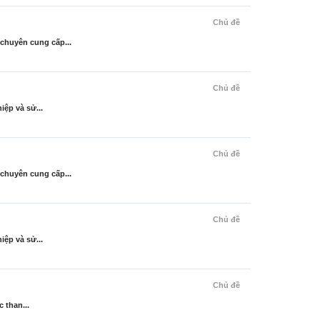
Chủ đề
chuyên cung cấp...
Chủ đề
ệp và sử...
Chủ đề
chuyên cung cấp...
Chủ đề
ệp và sử...
Chủ đề
 than...