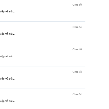
Chủ đề
ệp và sử...
Chủ đề
ệp và sử...
Chủ đề
ệp và sử...
Chủ đề
ệp và sử...
Chủ đề
ệp và sử...