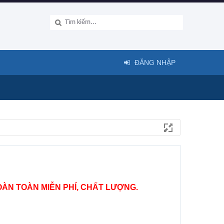
ĐĂNG NHẬP
ÀN TOÀN MIỄN PHÍ, CHẤT LƯỢNG.