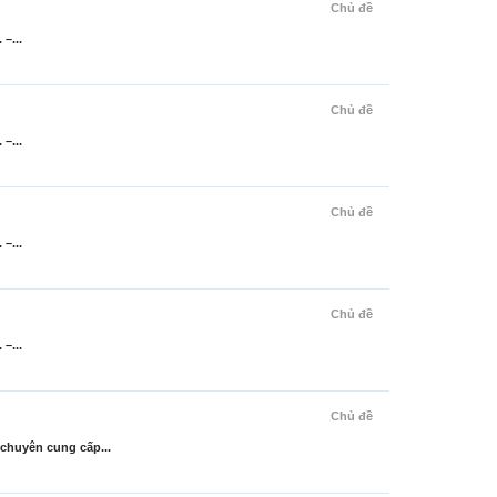
Chủ đề
–...
Chủ đề
–...
Chủ đề
–...
Chủ đề
–...
Chủ đề
chuyên cung cấp...