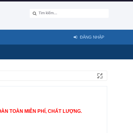
ĐĂNG NHẬP
ÀN TOÀN MIỄN PHÍ, CHẤT LƯỢNG.