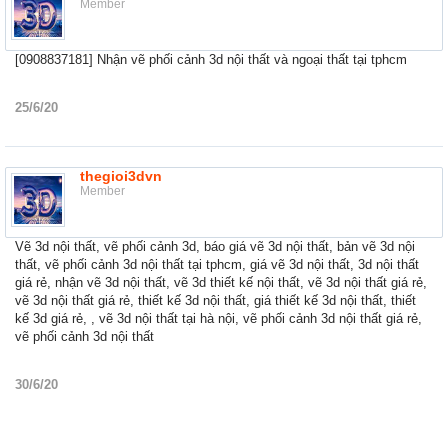
Member
[0908837181] Nhận vẽ phối cảnh 3d nội thất và ngoại thất tại tphcm
25/6/20
thegioi3dvn
Member
Vẽ 3d nội thất, vẽ phối cảnh 3d, báo giá vẽ 3d nội thất, bản vẽ 3d nội
thất, vẽ phối cảnh 3d nội thất tại tphcm, giá vẽ 3d nội thất, 3d nội thất
giá rẻ, nhận vẽ 3d nội thất, vẽ 3d thiết kế nội thất, vẽ 3d nội thất giá rẻ,
vẽ 3d nội thất giá rẻ, thiết kế 3d nội thất, giá thiết kế 3d nội thất, thiết
kế 3d giá rẻ, , vẽ 3d nội thất tại hà nội, vẽ phối cảnh 3d nội thất giá rẻ,
vẽ phối cảnh 3d nội thất
30/6/20