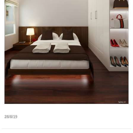
28/8/19