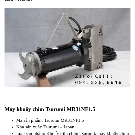
Máy khuấy chìm Tsurumi MR31NF1.5
Mã sản phẩm: Tsurumi MR31NF1.5
Nhà sản xuất: Tsurumi – Japan
Loại sản phẩm: Khuấy trộn chìm Tsurumi, máy khuấy chìm