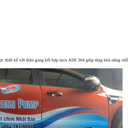
hiết kế với thân gang kết hợp inox AISI 304 giúp tăng khả năng chốn