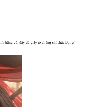
ính hãng với đầy đủ giấy tờ chứng chỉ chất lượng(