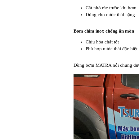
Cắt nhỏ rác trước khi bơm
Dùng cho nước thải nặng
Bơm chìm inox chống ăn mòn
Chịu hóa chất tốt
Phù hợp nước thải đặc biệt
Dòng bơm MATRA nói chung được t