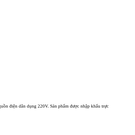
nguồn điện dân dụng 220V. Sản phẩm được nhập khẩu trực