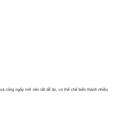
ô và cũng ngấy mỡ nên rất dễ ăn, có thể chế biến thành nhiều