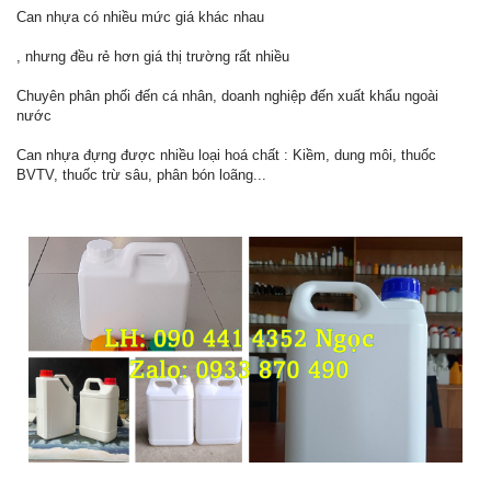
Can nhựa có nhiều mức giá khác nhau
, nhưng đều rẻ hơn giá thị trường rất nhiều
Chuyên phân phối đến cá nhân, doanh nghiệp đến xuất khẩu ngoài
nước
Can nhựa đựng được nhiều loại hoá chất : Kiềm, dung môi, thuốc
BVTV, thuốc trừ sâu, phân bón loãng...