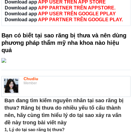
Download app
APP USER TRÊN APP STORE
Download app
APP PARTNER TRÊN APPSTORE.
Download app
APP USER TRÊN GOOGLE PPLAY
Download app
APP PARTNER TRÊN GOOGLE PLAY.
Bạn có biết tại sao răng bị thưa và nên dùng
phương pháp thẩm mỹ nha khoa nào hiệu
quả
Chudiu
Member
Bạn đang tìm kiếm nguyên nhân
tại sao răng bị
thưa
? Răng bị thưa do nhiều yếu tố cấu thành
nên, hãy cùng tìm hiểu lý do tại sao xảy ra vấn
đề này trong bài viết này
1, Lý do tại sao răng bị thưa?