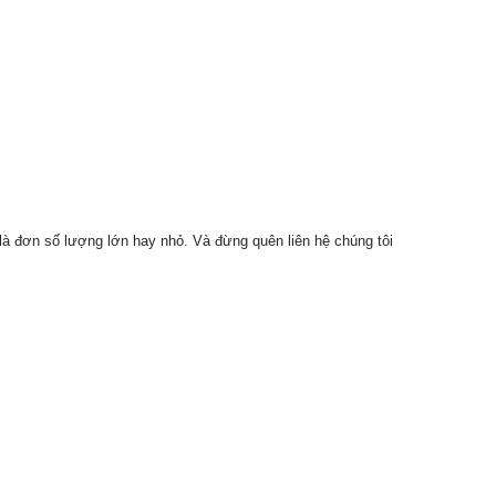
là đơn số lượng lớn hay nhỏ. Và đừng quên liên hệ chúng tôi