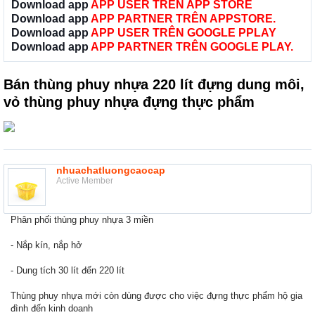
Download app
APP USER TRÊN APP STORE
Download app
APP PARTNER TRÊN APPSTORE.
Download app
APP USER TRÊN GOOGLE PPLAY
Download app
APP PARTNER TRÊN GOOGLE PLAY.
Bán thùng phuy nhựa 220 lít đựng dung môi,
vỏ thùng phuy nhựa đựng thực phẩm
nhuachatluongcaocap
Active Member
Phân phối thùng phuy nhựa 3 miền
- Nắp kín, nắp hở
- Dung tích 30 lít đến 220 lít
Thùng phuy nhựa mới còn dùng được cho việc đựng thực phẩm hộ gia
đình đến kinh doanh