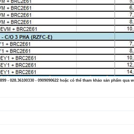
2899 - 028.36100330 - 0909090622 hoặc có thể tham khảo sản phẩm qua w