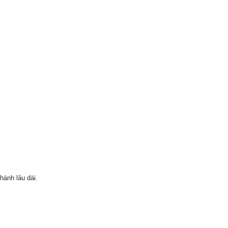
hành lâu dài.