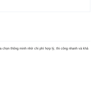
a chọn thông minh nhờ chi phí hợp lý, thi công nhanh và khả