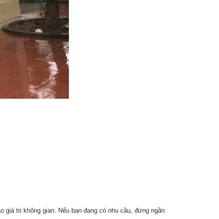
ao giá trị không gian. Nếu bạn đang có nhu cầu, đừng ngần