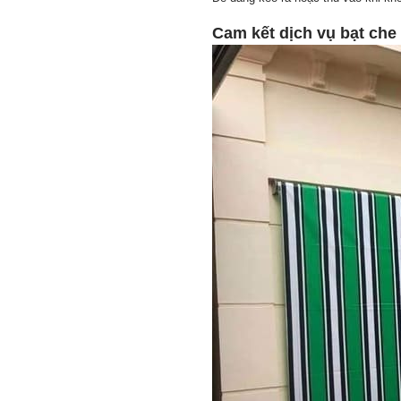
Cam kết dịch vụ bạt ch