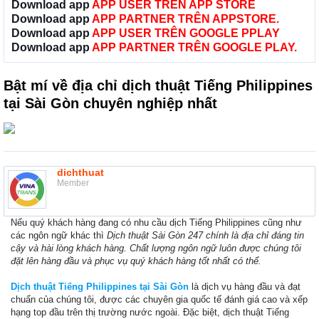
Download app
APP USER TRÊN APP STORE
Download app
APP PARTNER TRÊN APPSTORE.
Download app
APP USER TRÊN GOOGLE PPLAY
Download app
APP PARTNER TRÊN GOOGLE PLAY.
Bật mí về địa chỉ dịch thuật Tiếng Philippines
tại Sài Gòn chuyên nghiệp nhất
dichthuat
Member
Nếu quý khách hàng đang có nhu cầu dịch Tiếng Philippines cũng như
các ngôn ngữ khác thì
Dịch thuật Sài Gòn 247 chính là địa chỉ đáng tin
cậy và hài lòng khách hàng. Chất lượng ngôn ngữ luôn được chúng tôi
đặt lên hàng đầu và phục vụ quý khách hàng tốt nhất có thể.
Dịch thuật Tiếng Philippines tại Sài Gòn
là dịch vụ hàng đầu và đạt
chuẩn của chúng tôi, được các chuyên gia quốc tế đánh giá cao và xếp
hạng top đầu trên thị trường nước ngoài. Đặc biệt, dịch thuật Tiếng