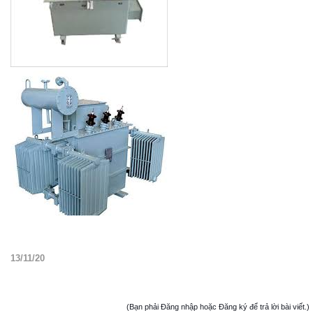
13/11/20
(Bạn phải Đăng nhập hoặc Đăng ký để trả lời bài viết.)