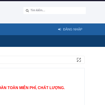
ĐĂNG NHẬP
ÀN TOÀN MIỄN PHÍ, CHẤT LƯỢNG.