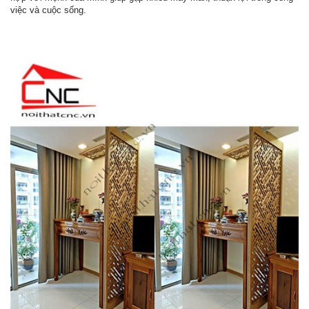
việc và cuộc sống.