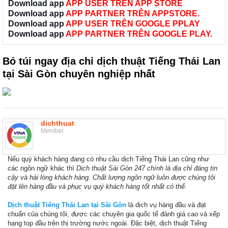
Download app
APP USER TRÊN APP STORE
Download app
APP PARTNER TRÊN APPSTORE.
Download app
APP USER TRÊN GOOGLE PPLAY
Download app
APP PARTNER TRÊN GOOGLE PLAY.
Bỏ túi ngay địa chỉ dịch thuật Tiếng Thái Lan
tại Sài Gòn chuyên nghiệp nhất
dichthuat
Member
Nếu quý khách hàng đang có nhu cầu dịch Tiếng Thái Lan cũng như
các ngôn ngữ khác thì
Dịch thuật Sài Gòn 247 chính là địa chỉ đáng tin
cậy và hài lòng khách hàng. Chất lượng ngôn ngữ luôn được chúng tôi
đặt lên hàng đầu và phục vụ quý khách hàng tốt nhất có thể.
Dịch thuật Tiếng Thái Lan tại Sài Gòn
là dịch vụ hàng đầu và đạt
chuẩn của chúng tôi, được các chuyên gia quốc tế đánh giá cao và xếp
hạng top đầu trên thị trường nước ngoài. Đặc biệt, dịch thuật Tiếng