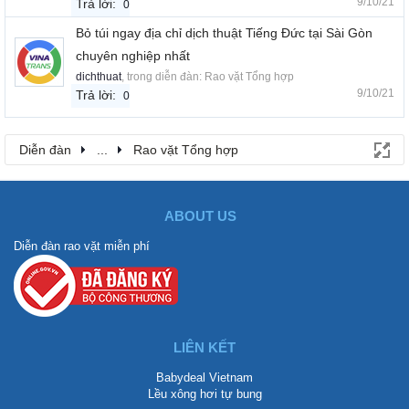
9/10/21
Trả lời:
0
Bỏ túi ngay địa chỉ dịch thuật Tiếng Đức tại Sài Gòn
chuyên nghiệp nhất
dichthuat
, trong diễn đàn:
Rao vặt Tổng hợp
9/10/21
Trả lời:
0
Diễn đàn
...
Rao vặt Tổng hợp
ABOUT US
Diễn đàn rao vặt miễn phí
LIÊN KẾT
Babydeal Vietnam
Lều xông hơi tự bung