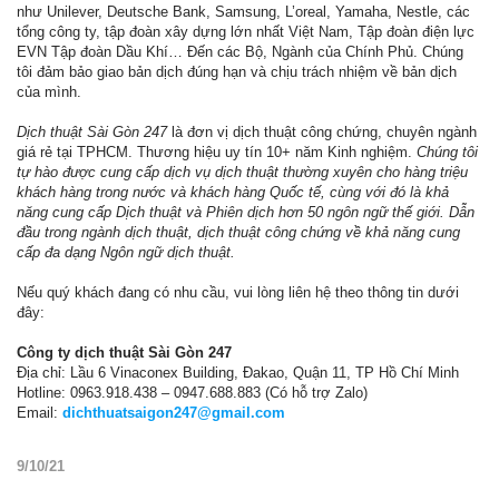
như Unilever, Deutsche Bank, Samsung, L’oreal, Yamaha, Nestle, các
tổng công ty, tập đoàn xây dựng lớn nhất Việt Nam, Tập đoàn điện lực
EVN Tập đoàn Dầu Khí… Đến các Bộ, Ngành của Chính Phủ. Chúng
tôi đảm bảo giao bản dịch đúng hạn và chịu trách nhiệm về bản dịch
của mình.
Dịch thuật Sài Gòn 247
là đơn vị dịch thuật công chứng, chuyên ngành
giá rẻ tại TPHCM. Thương hiệu uy tín 10+ năm Kinh nghiệm.
Chúng tôi
tự hào được cung cấp dịch vụ dịch thuật thường xuyên cho hàng triệu
khách hàng trong nước và khách hàng Quốc tế, cùng với đó là khả
năng cung cấp Dịch thuật và Phiên dịch hơn 50 ngôn ngữ thế giới. Dẫn
đầu trong ngành dịch thuật, dịch thuật công chứng về khả năng cung
cấp đa dạng Ngôn ngữ dịch thuật.
Nếu quý khách đang có nhu cầu, vui lòng liên hệ theo thông tin dưới
đây:
Công ty dịch thuật Sài Gòn 247
Địa chỉ: Lầu 6 Vinaconex Building, Đakao, Quận 11, TP Hồ Chí Minh
Hotline: 0963.918.438 – 0947.688.883 (Có hỗ trợ Zalo)
Email:
dichthuatsaigon247@gmail.com
9/10/21