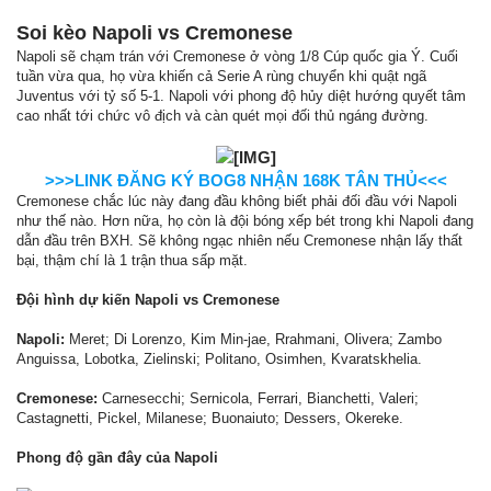
Soi kèo Napoli vs Cremonese
Napoli sẽ chạm trán với Cremonese ở vòng 1/8 Cúp quốc gia Ý. Cuối
tuần vừa qua, họ vừa khiến cả Serie A rùng chuyển khi quật ngã
Juventus với tỷ số 5-1. Napoli với phong độ hủy diệt hướng quyết tâm
cao nhất tới chức vô địch và càn quét mọi đối thủ ngáng đường.
>>>LINK ĐĂNG KÝ BOG8 NHẬN 168K TÂN THỦ<<<
Cremonese chắc lúc này đang đầu không biết phải đối đầu với Napoli
như thế nào. Hơn nữa, họ còn là đội bóng xếp bét trong khi Napoli đang
dẫn đầu trên BXH. Sẽ không ngạc nhiên nếu Cremonese nhận lấy thất
bại, thậm chí là 1 trận thua sấp mặt.
Đội hình dự kiến Napoli vs Cremonese
Napoli:
Meret; Di Lorenzo, Kim Min-jae, Rrahmani, Olivera; Zambo
Anguissa, Lobotka, Zielinski; Politano, Osimhen, Kvaratskhelia.
Cremonese:
Carnesecchi; Sernicola, Ferrari, Bianchetti, Valeri;
Castagnetti, Pickel, Milanese; Buonaiuto; Dessers, Okereke.
Phong độ gần đây của Napoli