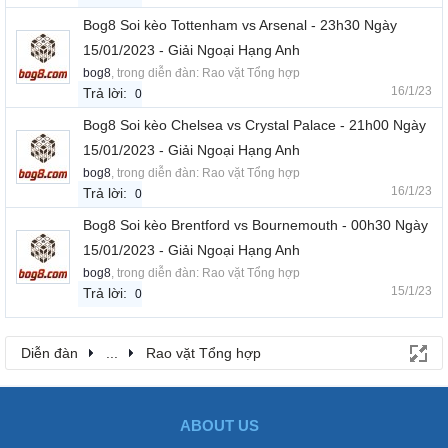
Bog8 Soi kèo Tottenham vs Arsenal - 23h30 Ngày
15/01/2023 - Giải Ngoại Hạng Anh
bog8
, trong diễn đàn:
Rao vặt Tổng hợp
16/1/23
Trả lời:
0
Bog8 Soi kèo Chelsea vs Crystal Palace - 21h00 Ngày
15/01/2023 - Giải Ngoại Hạng Anh
bog8
, trong diễn đàn:
Rao vặt Tổng hợp
16/1/23
Trả lời:
0
Bog8 Soi kèo Brentford vs Bournemouth - 00h30 Ngày
15/01/2023 - Giải Ngoại Hạng Anh
bog8
, trong diễn đàn:
Rao vặt Tổng hợp
15/1/23
Trả lời:
0
Diễn đàn
...
Rao vặt Tổng hợp
ABOUT US