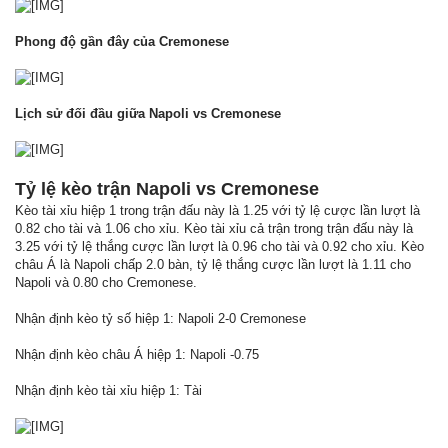
Phong độ gần đây của Cremonese
Lịch sử đối đầu giữa Napoli vs Cremonese
Tỷ lệ kèo trận Napoli vs Cremonese
Kèo tài xỉu hiệp 1 trong trận đấu này là 1.25 với tỷ lệ cược lần lượt là
0.82 cho tài và 1.06 cho xỉu. Kèo tài xỉu cả trận trong trận đấu này là
3.25 với tỷ lệ thắng cược lần lượt là 0.96 cho tài và 0.92 cho xỉu. Kèo
châu Á là Napoli chấp 2.0 bàn, tỷ lệ thắng cược lần lượt là 1.11 cho
Napoli và 0.80 cho Cremonese.
Nhận định kèo tỷ số hiệp 1: Napoli 2-0 Cremonese
Nhận định kèo châu Á hiệp 1: Napoli -0.75
Nhận định kèo tài xỉu hiệp 1: Tài