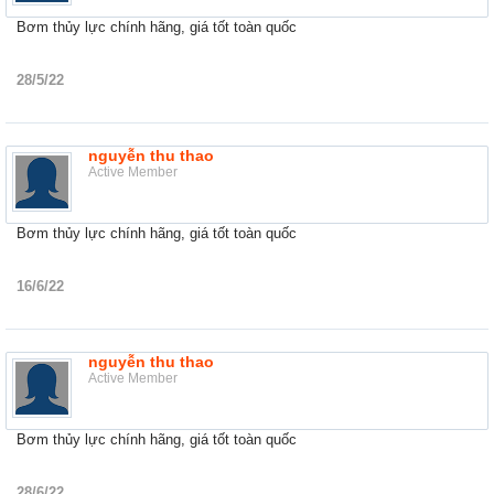
Bơm thủy lực chính hãng, giá tốt toàn quốc
28/5/22
nguyễn thu thao
Active Member
Bơm thủy lực chính hãng, giá tốt toàn quốc
16/6/22
nguyễn thu thao
Active Member
Bơm thủy lực chính hãng, giá tốt toàn quốc
28/6/22