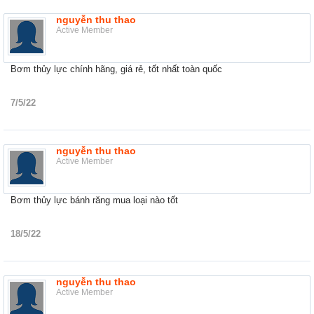
nguyễn thu thao
Active Member
Bơm thủy lực chính hãng, giá rẻ, tốt nhất toàn quốc
7/5/22
nguyễn thu thao
Active Member
Bơm thủy lực bánh răng mua loại nào tốt
18/5/22
nguyễn thu thao
Active Member