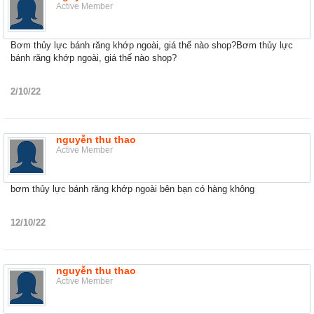
Active Member
Bơm thủy lực bánh răng khớp ngoài, giá thế nào shop?Bơm thủy lực
bánh răng khớp ngoài, giá thế nào shop?
2/10/22
nguyễn thu thao
Active Member
bơm thủy lực bánh răng khớp ngoài bên bạn có hàng không
12/10/22
nguyễn thu thao
Active Member