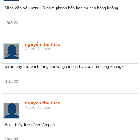
Mình cần số lượng 10 bơm piston bên bạn có sẵn hàng không
19/8/22
nguyễn thu thao
Active Member
bơm thủy lực bánh răng khớp ngoài bên bạn có sẵn hàng không?
31/8/22
nguyễn thu thao
Active Member
Bơm thủy lực bánh răng cũ
10/9/22