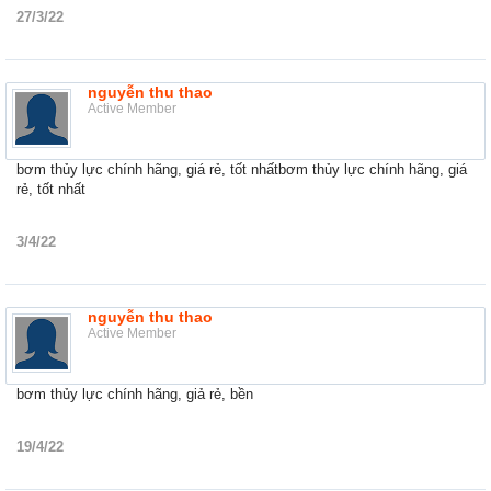
27/3/22
nguyễn thu thao
Active Member
bơm thủy lực chính hãng, giá rẻ, tốt nhấtbơm thủy lực chính hãng, giá
rẻ, tốt nhất
3/4/22
nguyễn thu thao
Active Member
bơm thủy lực chính hãng, giả rẻ, bền
19/4/22