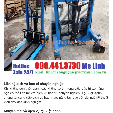
Liên hệ dịch vụ bảo trì chuyên nghiệp
Khi không còn thời gian hoặc không tự tin trong việc bảo trì xe nâng,
bạn có thể liên hệ với dịch vụ bảo trì chuyên nghiệp. Tại Việt Xanh,
chúng tôi cung cấp dịch vụ bảo trì xe nâng tay cao với đội ngũ kỹ thuật
viên dày dạn kinh nghiệm.
Khuyến mãi và dịch vụ tại Việt Xanh