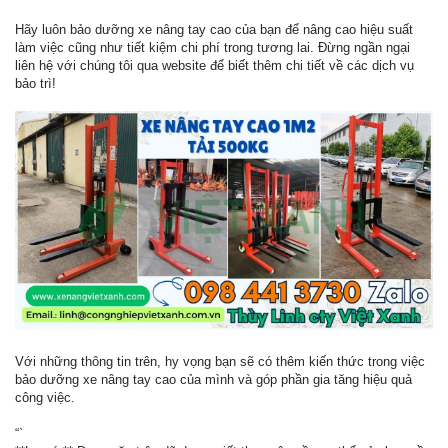
Hãy luôn bảo dưỡng xe nâng tay cao của bạn để nâng cao hiệu suất
làm việc cũng như tiết kiệm chi phí trong tương lai. Đừng ngần ngại
liên hệ với chúng tôi qua website để biết thêm chi tiết về các dịch vụ
bảo trì!
Với những thông tin trên, hy vọng bạn sẽ có thêm kiến thức trong việc
bảo dưỡng xe nâng tay cao của mình và góp phần gia tăng hiệu quả
công việc.
“`