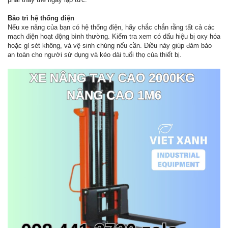
Bảo trì hệ thống điện
Nếu xe nâng của bạn có hệ thống điện, hãy chắc chắn rằng tất cả các
mạch điện hoạt động bình thường. Kiểm tra xem có dấu hiệu bị oxy hóa
hoặc gỉ sét không, và vệ sinh chúng nếu cần. Điều này giúp đảm bảo
an toàn cho người sử dụng và kéo dài tuổi thọ của thiết bị.