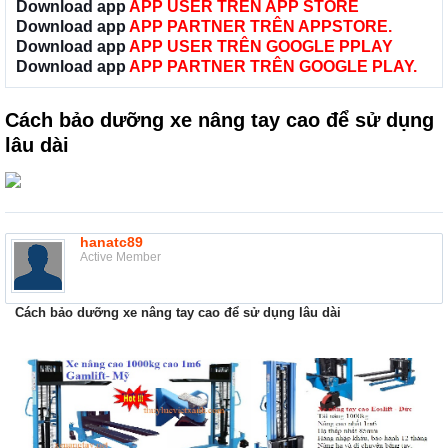
Download app
APP USER TRÊN APP STORE
Download app
APP PARTNER TRÊN APPSTORE.
Download app
APP USER TRÊN GOOGLE PPLAY
Download app
APP PARTNER TRÊN GOOGLE PLAY.
Cách bảo dưỡng xe nâng tay cao để sử dụng
lâu dài
hanatc89
Active Member
Cách bảo dưỡng xe nâng tay cao để sử dụng lâu dài