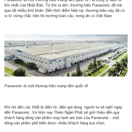
lớn nhất của Nhật Bản. Từ khi ra đời, thương hiệu Panasonic đã trải
qua rất nhiều khó khăn. Đến thời điểm hiện tại, thương hiệu này đã có
vị trí vững chắc trên thị trường toàn cầu, trong đó có Việt Nam.
Panasonic là một thương hiệu mang tầm quốc tế
Khi nói đến các thiết bị điện tử, điện gia dụng, người ta sẽ nghĩ ngay
đến Panasonic. Và hôm nay Thiên Ngân Phát sẽ giới thiệu đến quý
khách hàng dòng sản phẩm may lanh am tran của Panasonic - một
dòng sản phẩm phổ biến được nhiều khách hàng lựa chọn.