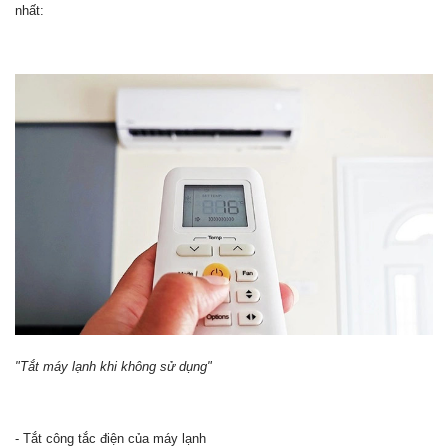
nhất:
"Tắt máy lạnh khi không sử dụng"
- Tắt công tắc điện của máy lạnh