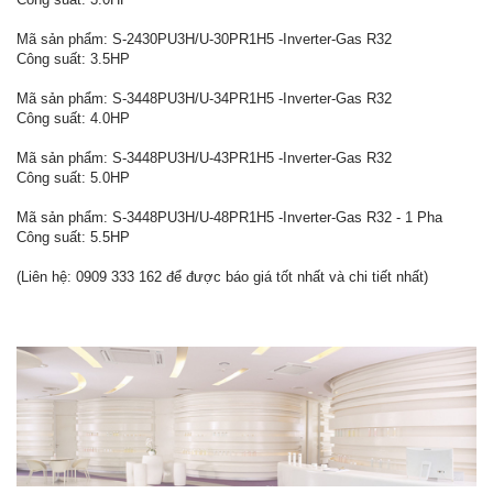
Mã sản phẩm: S-2430PU3H/U-30PR1H5 -Inverter-Gas R32
Công suất: 3.5HP
Mã sản phẩm: S-3448PU3H/U-34PR1H5 -Inverter-Gas R32
Công suất: 4.0HP
Mã sản phẩm: S-3448PU3H/U-43PR1H5 -Inverter-Gas R32
Công suất: 5.0HP
Mã sản phẩm: S-3448PU3H/U-48PR1H5 -Inverter-Gas R32 - 1 Pha
Công suất: 5.5HP
(Liên hệ: 0909 333 162 để được báo giá tốt nhất và chi tiết nhất)