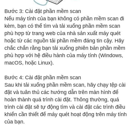
Bước 3: Cài đặt phần mềm scan
Nếu máy tính của bạn không có phần mềm scan đi
kèm, bạn có thể tìm và tải xuống phần mềm scan
phù hợp từ trang web của nhà sản xuất máy quét
hoặc từ các nguồn tải phần mềm đáng tin cậy. Hãy
chắc chắn rằng bạn tải xuống phiên bản phần mềm
phù hợp với hệ điều hành của máy tính (Windows,
macOS, hoặc Linux).
Bước 4: Cài đặt phần mềm scan
Sau khi tải xuống phần mềm scan, hãy chạy tệp cài
đặt và tuân thủ các hướng dẫn trên màn hình để
hoàn thành quá trình cài đặt. Thông thường, quá
trình cài đặt sẽ tự động tìm và cài đặt các trình điều
khiển cần thiết để máy quét hoạt động trên máy tính
của bạn.