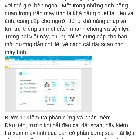
với thế giới bên ngoài. Một trong những tính năng
quan trọng trên máy tính là khả năng quét tài liệu và
ảnh, cung cấp cho người dùng khả năng chụp và
lưu trữ thông tin một cách nhanh chóng và tiện lợi.
Trong bài viết này, chúng tôi sẽ cung cấp cho bạn
một hướng dẫn chi tiết về cách cài đặt scan cho
máy tính.
Bước 1: Kiểm tra phần cứng và phần mềm
Đầu tiên, trước khi bắt đầu cài đặt scan, hãy kiểm
tra xem máy tính của bạn có phần cứng scan tài liệu