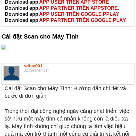
Download app
APP USER TRÊN APP STORE
Download app
APP PARTNER TRÊN APPSTORE.
Download app
APP USER TRÊN GOOGLE PPLAY
Download app
APP PARTNER TRÊN GOOGLE PLAY.
Cài đặt Scan cho Máy Tính
wifim001
Active Member
Cài đặt Scan cho Máy Tính: Hướng dẫn chi tiết và
bước đi đơn giản
Trong thời đại công nghệ ngày càng phát triển, việc
sở hữu một máy tính cá nhân không còn là điều xa
lạ. Máy tính không chỉ giúp chúng ta làm việc hiệu
quả mà còn trở thành một công cụ giải trí và kết nối