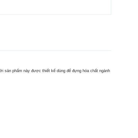
bởi sản phẩm này được thiết kế dùng để đựng hóa chất ngành