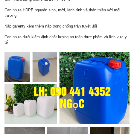
Can nhựa HDPE nguyên sinh, mới, lành tính và thân thiện với môi
trường
Nắp garenty kèm thêm nắp trong chống tràn tuyệt đối
Can nhựa đưỡ kiểm định chất lượng an toàn thực phẩm và lĩnh vực y
tế