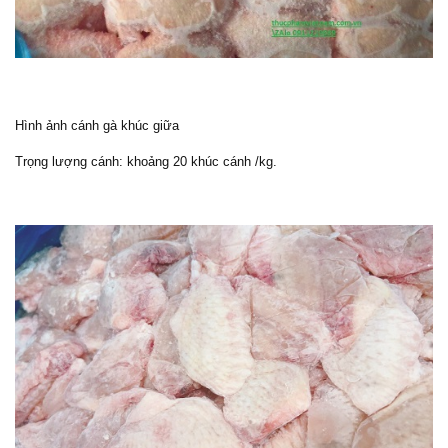
Hình ảnh cánh gà khúc giữa
Trọng lượng cánh: khoảng 20 khúc cánh /kg.