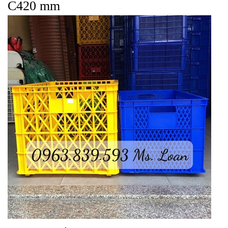
C420 mm