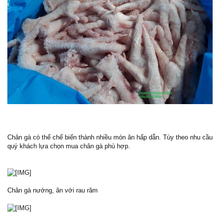
Chân gà có thể chế biến thành nhiều món ăn hấp dẫn. Tùy theo nhu cầu
quý khách lựa chọn mua chân gà phù hợp.
Chân gà nướng, ăn với rau răm