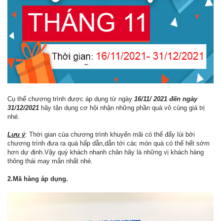
Cụ thể chương trình được áp dụng từ ngày
16/11/ 2021 đến ngày
31/12/2021
hãy tận dụng cơ hội nhận những phần quà vô cùng giá trị
nhé.
Lưu ý
: Thời gian cúa chương trình khuyến mãi có thể đẩy lùi bởi
chương trình đưa ra quá hấp dẫn,dẫn tới các món quà có thể hết sớm
hơn dự định.Vậy quý khách nhanh chân hãy là những vị khách hàng
thông thái may mắn nhất nhé.
2.Mã hàng áp dụng.