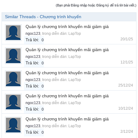
(Bạn phải Đăng nhập hoặc Đăng ký để trả lời bài viết.)
Similar Threads - Chương trình khuyến
Quản lý chương trình khuyến mãi giảm giá
ngoc123
, trong diễn đàn:
LapTop
20/1/25
Trả lời:
0
Quản lý chương trình khuyến mãi giảm giá
ngoc123
, trong diễn đàn:
LapTop
12/1/25
Trả lời:
0
Quản lý chương trình khuyến mãi giảm giá
ngoc123
, trong diễn đàn:
LapTop
25/12/24
Trả lời:
0
Quản lý chương trình khuyến mãi giảm giá
ngoc123
, trong diễn đàn:
LapTop
10/12/24
Trả lời:
0
Quản lý chương trình khuyến mãi giảm giá
ngoc123
, trong diễn đàn:
LapTop
2/12/24
Trả lời:
0