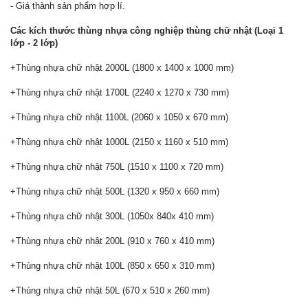
- Giá thành sản phẩm hợp lí.
Các kích thước thùng nhựa công nghiệp thùng chữ nhật (Loại 1
lớp - 2 lớp)
+Thùng nhựa chữ nhật 2000L (1800 x 1400 x 1000 mm)
+Thùng nhựa chữ nhật 1700L (2240 x 1270 x 730 mm)
+Thùng nhựa chữ nhật 1100L (2060 x 1050 x 670 mm)
+Thùng nhựa chữ nhật 1000L (2150 x 1160 x 510 mm)
+Thùng nhựa chữ nhật 750L (1510 x 1100 x 720 mm)
+Thùng nhựa chữ nhật 500L (1320 x 950 x 660 mm)
+Thùng nhựa chữ nhật 300L (1050x 840x 410 mm)
+Thùng nhựa chữ nhật 200L (910 x 760 x 410 mm)
+Thùng nhựa chữ nhật 100L (850 x 650 x 310 mm)
+Thùng nhựa chữ nhật 50L (670 x 510 x 260 mm)