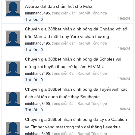
Alvarez đặt dấu chấm hết cho Felix
minhhang3495
, trong diễn đàn:
Rao vặt Tổng hợp
19/8/24
Trả lời:
0
Chuyên gia 388bet nhận định bóng đá Choáng với số
trận Man Utd mất Leny Yoro vì chấn thương
minhhang3495
, trong diễn đàn:
Rao vặt Tổng hợp
19/8/24
Trả lời:
0
Chuyên gia 388bet nhận định bóng đá Scholes vui
mừng khi huyền thoại trở lại làm HLV M.U
minhhang3495
, trong diễn đàn:
Rao vặt Tổng hợp
19/8/24
Trả lời:
0
Chuyên gia 388bet nhận định bóng đá Tuyển Anh xác
định cái tên quen thuộc thay Southgate
minhhang3495
, trong diễn đàn:
Rao vặt Tổng hợp
18/8/24
Trả lời:
0
Chuyên gia 388bet nhận định bóng đá Lý do Calafiori
và Timber vắng mặt trong trận đại thắng Leverkus
minhhang3495
, trong diễn đàn:
Rao vặt Tổng hợp