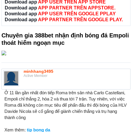
Download app
APP USER TRÊN APP STORE
Download app
APP PARTNER TRÊN APPSTORE.
Download app
APP USER TRÊN GOOGLE PPLAY
Download app
APP PARTNER TRÊN GOOGLE PLAY.
Chuyên gia 388bet nhận định bóng đá Empoli
thoát hiểm ngoạn mục
minhhang3495
Active Member
Ở 11 lần gần nhất đón tiếp Roma trên sân nhà Carlo Castellani,
Empoli chỉ thắng 2, hòa 2 và thua tới 7 trận. Tuy nhiên, với việc
Roma đã không còn mục tiêu để phấn đấu thì đội bóng của HLV
Davide Nicola sẽ cố gắng để giành chiến thắng và trụ hạng
thành công
Xem thêm:
tip bong da