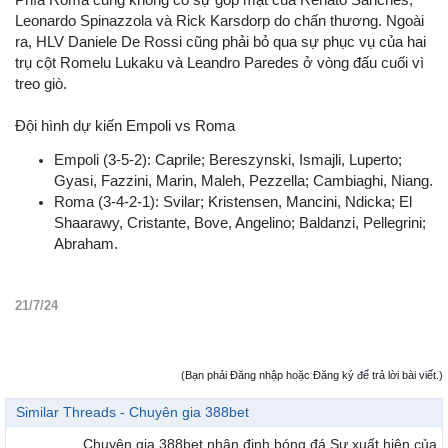
Leonardo Spinazzola và Rick Karsdorp do chấn thương. Ngoài
ra, HLV Daniele De Rossi cũng phải bỏ qua sự phục vụ của hai
trụ cột Romelu Lukaku và Leandro Paredes ở vòng đấu cuối vì
treo giò.
Đội hình dự kiến Empoli vs Roma
Empoli (3-5-2): Caprile; Bereszynski, Ismajli, Luperto;
Gyasi, Fazzini, Marin, Maleh, Pezzella; Cambiaghi, Niang.
Roma (3-4-2-1): Svilar; Kristensen, Mancini, Ndicka; El
Shaarawy, Cristante, Bove, Angelino; Baldanzi, Pellegrini;
Abraham.
21/7/24
(Bạn phải Đăng nhập hoặc Đăng ký để trả lời bài viết.)
Similar Threads - Chuyên gia 388bet
Chuyên gia 388bet nhận định bóng đá Sự xuất hiện của