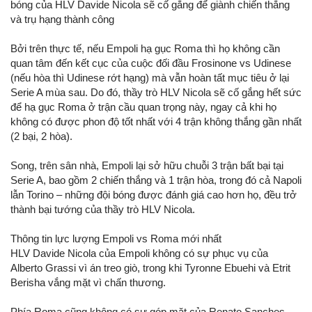
bóng của HLV Davide Nicola sẽ cố gắng để giành chiến thắng
và trụ hạng thành công
Bởi trên thực tế, nếu Empoli hạ gục Roma thì họ không cần
quan tâm đến kết cục của cuộc đối đầu Frosinone vs Udinese
(nếu hòa thì Udinese rớt hạng) mà vẫn hoàn tất mục tiêu ở lại
Serie A mùa sau. Do đó, thầy trò HLV Nicola sẽ cố gắng hết sức
để hạ gục Roma ở trận cầu quan trọng này, ngay cả khi họ
không có được phon độ tốt nhất với 4 trận không thắng gần nhất
(2 bại, 2 hòa).
Song, trên sân nhà, Empoli lại sở hữu chuỗi 3 trận bất bại tại
Serie A, bao gồm 2 chiến thắng và 1 trận hòa, trong đó cả Napoli
lẫn Torino – những đội bóng được đánh giá cao hơn họ, đều trở
thành bại tướng của thầy trò HLV Nicola.
Thông tin lực lượng Empoli vs Roma mới nhất
HLV Davide Nicola của Empoli không có sự phục vụ của
Alberto Grassi vì án treo giò, trong khi Tyronne Ebuehi và Etrit
Berisha vắng mặt vì chấn thương.
Phía Roma cũng không có sự góp mặt của Renato Sanches,