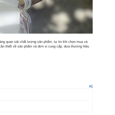
àng quan sát chất lượng sản phẩm, tự tin khi chọn mua và
cần thiết về sản phẩm và đơn vị cung cấp, đưa thương hiệu
#1