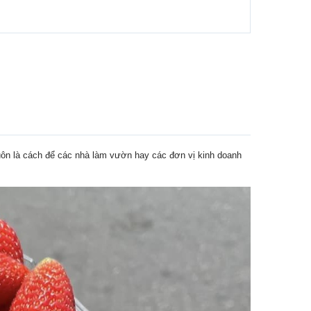
ôn là cách để các nhà làm vườn hay các đơn vị kinh doanh