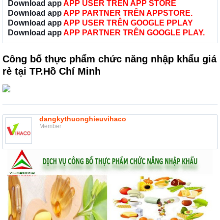
Download app
APP USER TRÊN APP STORE
Download app
APP PARTNER TRÊN APPSTORE.
Download app
APP USER TRÊN GOOGLE PPLAY
Download app
APP PARTNER TRÊN GOOGLE PLAY.
Công bố thực phẩm chức năng nhập khẩu giá
rẻ tại TP.Hồ Chí Minh
dangkythuonghieuvihaco
Member