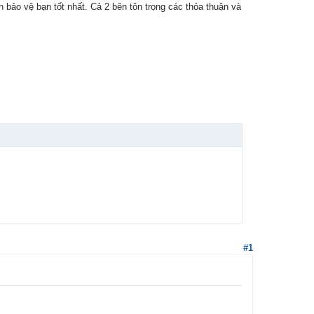
 bảo vệ bạn tốt nhất. Cả 2 bên tôn trọng các thỏa thuận và
#1