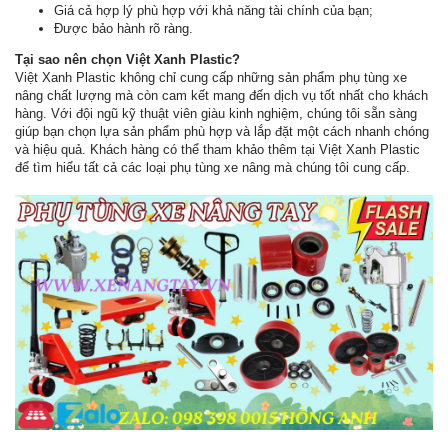
Giá cả hợp lý phù hợp với khả năng tài chính của bạn;
Được bảo hành rõ ràng.
Tại sao nên chọn Việt Xanh Plastic?
Việt Xanh Plastic không chỉ cung cấp những sản phẩm phụ tùng xe
nâng chất lượng mà còn cam kết mang đến dịch vụ tốt nhất cho khách
hàng. Với đội ngũ kỹ thuật viên giàu kinh nghiệm, chúng tôi sẵn sàng
giúp bạn chọn lựa sản phẩm phù hợp và lắp đặt một cách nhanh chóng
và hiệu quả. Khách hàng có thể tham khảo thêm tại Việt Xanh Plastic
để tìm hiểu tất cả các loại phụ tùng xe nâng mà chúng tôi cung cấp.