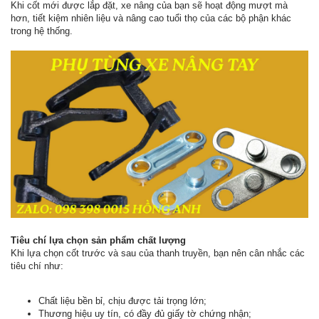
Khi cốt mới được lắp đặt, xe nâng của bạn sẽ hoạt động mượt mà
hơn, tiết kiệm nhiên liệu và nâng cao tuổi thọ của các bộ phận khác
trong hệ thống.
Tiêu chí lựa chọn sản phẩm chất lượng
Khi lựa chọn cốt trước và sau của thanh truyền, bạn nên cân nhắc các
tiêu chí như:
Chất liệu bền bỉ, chịu được tải trọng lớn;
Thương hiệu uy tín, có đầy đủ giấy tờ chứng nhận;