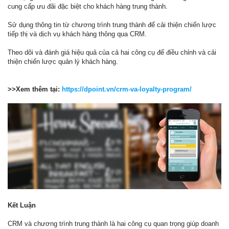
cung cấp ưu đãi đặc biệt cho khách hàng trung thành.
Sử dụng thông tin từ chương trình trung thành để cải thiện chiến lược
tiếp thị và dịch vụ khách hàng thông qua CRM.
Theo dõi và đánh giá hiệu quả của cả hai công cụ để điều chỉnh và cải
thiện chiến lược quản lý khách hàng.
>>Xem thêm tại:
https://dpoint.vn/crm-va-loyalty-program/
Kết Luận
CRM và chương trình trung thành là hai công cụ quan trọng giúp doanh