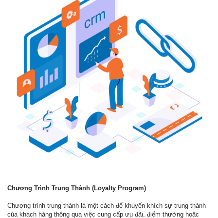
Chương Trình Trung Thành (Loyalty Program)
Chương trình trung thành là một cách để khuyến khích sự trung thành
của khách hàng thông qua việc cung cấp ưu đãi, điểm thưởng hoặc