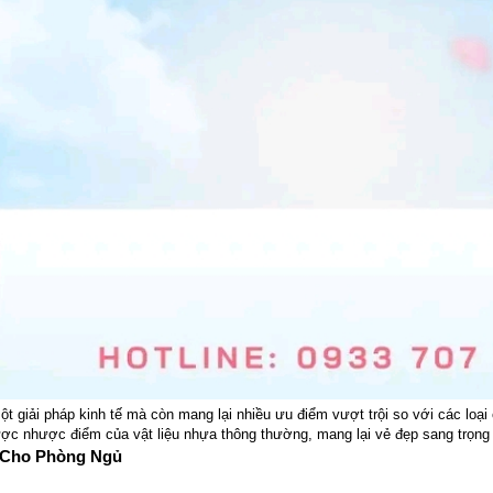
 giải pháp kinh tế mà còn mang lại nhiều ưu điểm vượt trội so với các loại 
c nhược điểm của vật liệu nhựa thông thường, mang lại vẻ đẹp sang trọng 
 Cho Phòng Ngủ