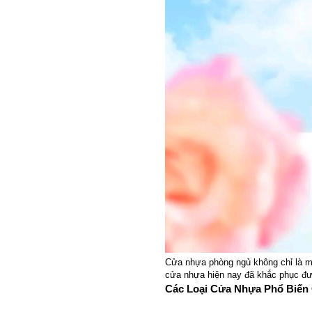
Cửa nhựa phòng ngủ không chỉ là một
cửa nhựa hiện nay đã khắc phục đượ
Các Loại Cửa Nhựa Phổ Biến