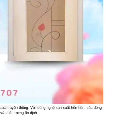
cửa truyền thống. Với công nghệ sản xuất tiên tiến, các dòng
và chất lượng ổn định.