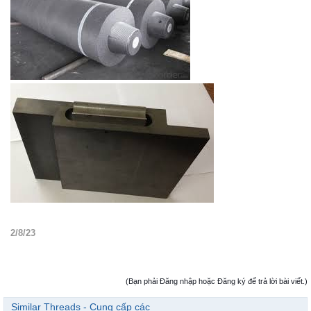
2/8/23
(Bạn phải Đăng nhập hoặc Đăng ký để trả lời bài viết.)
Similar Threads - Cung cấp các