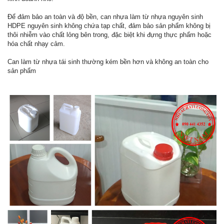
Để đảm bảo an toàn và độ bền, can nhựa làm từ nhựa nguyên sinh
HDPE nguyên sinh không chứa tạp chất, đảm bảo sản phẩm không bị
thôi nhiễm vào chất lỏng bên trong, đặc biệt khi đựng thực phẩm hoặc
hóa chất nhạy cảm.
Can làm từ nhựa tái sinh thường kém bền hơn và không an toàn cho
sản phẩm