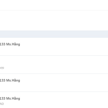
2133 Ms.Hằng
hợp
2133 Ms.Hằng
2133 Ms.Hằng
 Nữ