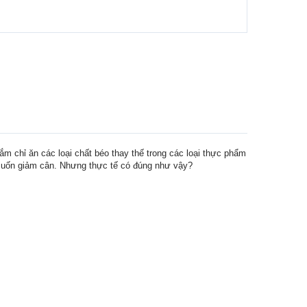
m chỉ ăn các loại chất béo thay thế trong các loại thực phẩm
uốn giảm cân. Nhưng thực tế có đúng như vậy?