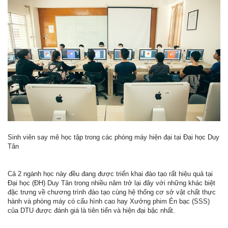
Sinh viên say mê học tập trong các phòng máy hiện đại tại Đại học Duy
Tân
Cả 2 ngành học này đều đang được triển khai đào tạo rất hiệu quả tại
Đại học (ĐH) Duy Tân trong nhiều năm trở lại đây với những khác biệt
đặc trưng về chương trình đào tạo cùng hệ thống cơ sở vật chất thực
hành và phòng máy có cấu hình cao hay Xưởng phim Én bạc (SSS)
của DTU được đánh giá là tiên tiến và hiện đại bậc nhất.