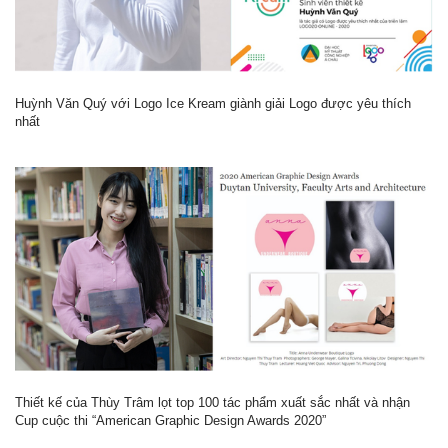
Huỳnh Văn Quý với Logo Ice Kream giành giải Logo được yêu thích
nhất
Thiết kế của Thùy Trâm lọt top 100 tác phẩm xuất sắc nhất và nhận
Cup cuộc thi “American Graphic Design Awards 2020”