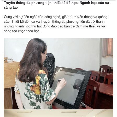
Truyền thông đa phương tiện, thiết kế đồ họa: Ngành học của sự
sáng tạo
Cùng với sự 'lên ngôi' của công nghệ, giải trí, truyền thông và quảng
cáo, Thiết kế đồ họa và Truyền thông đa phương tiện đã trở thành
những ngành học thu hút đông đảo các bạn trẻ đam mê thiết kế và
sáng tạo chọn theo học.